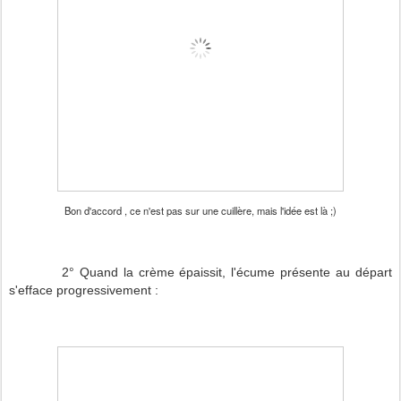
Bon d'accord , ce n'est pas sur une cuillère, mais l'idée est là ;)
2° Quand la crème épaissit, l'écume présente au départ
s'efface progressivement :