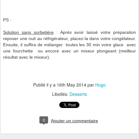
PS :
Solution sans sorbetière
: Après avoir laissé votre préparation
reposer une nuit au réfrigérateur, placez-la dans votre congélateur.
Ensuite, il suffira de mélanger toutes les 30 min votre glace avec
une fourchette ou encore avec un mixeur plongeant (meilleur
résultat avec le mixeur).
Publié il y a
16th May 2014
par
Hugo
Libellés:
Desserts
0
Ajouter un commentaire