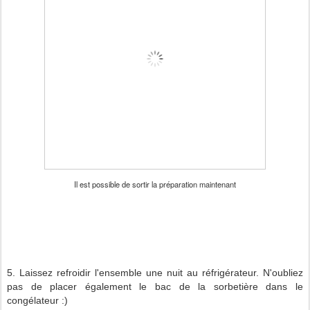
Il est possible de sortir la préparation maintenant
5. Laissez refroidir l'ensemble une nuit au réfrigérateur. N'oubliez
pas de placer également le bac de la sorbetière dans le
congélateur :)