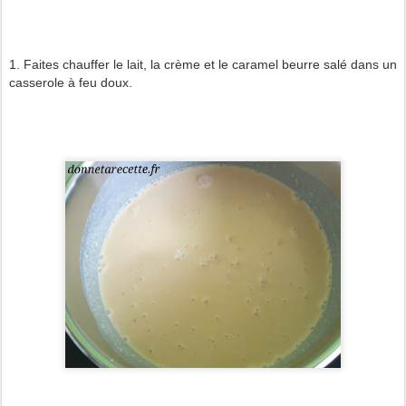
1. Faites chauffer le lait, la crème et le caramel beurre salé dans un
casserole à feu doux.