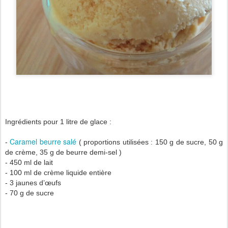
Ingrédients pour 1 litre de glace :
Caramel beurre salé
-
( proportions utilisées : 150 g de sucre, 50 g
de crème, 35 g de beurre demi-sel )
- 450 ml de lait
- 100 ml de crème liquide entière
- 3 jaunes d’œufs
- 70 g de sucre