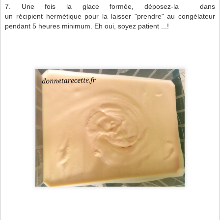
7. Une fois la glace formée, déposez-la dans
un récipient hermétique pour la laisser "prendre" au congélateur
pendant 5 heures minimum. Eh oui, soyez patient ...!