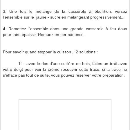
3. Une fois le mélange de la casserole à ébullition, versez
l'ensemble sur le jaune - sucre en mélangeant progressivement...
4. Remettez l'ensemble dans une grande casserole à feu doux
pour faire épaissir. Remuez en permanence.
Pour savoir quand stopper la cuisson , 2 solutions :
1° : avec le dos d'une cuillère en bois, faites un trait avec
votre doigt pour voir la crème recouvrir cette trace, si la trace ne
s'efface pas tout de suite, vous pouvez réserver votre préparation.