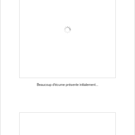
Beaucoup d'écume présente initialement...