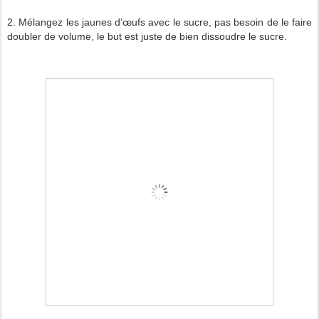
2. Mélangez les jaunes d’œufs avec le sucre, pas besoin de le faire
doubler de volume, le but est juste de bien dissoudre le sucre.