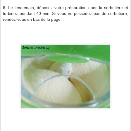
6. Le lendemain, déposez votre préparation dans la sorbetière et
turbinez pendant 40 min. Si vous ne possédez pas de sorbetière,
rendez-vous en bas de la page.