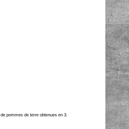
s de pommes de terre obtenues en 3.