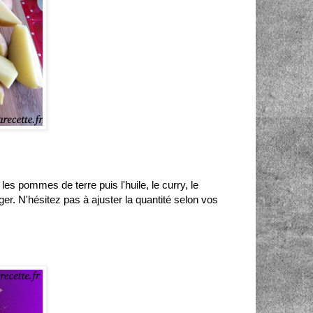
es pommes de terre puis l'huile, le curry, le
r. N'hésitez pas à ajuster la quantité selon vos