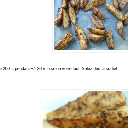
à 200°c pendant +/- 30 min selon votre four. Salez dès la sortie!