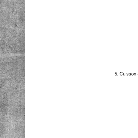
5. Cuisson 