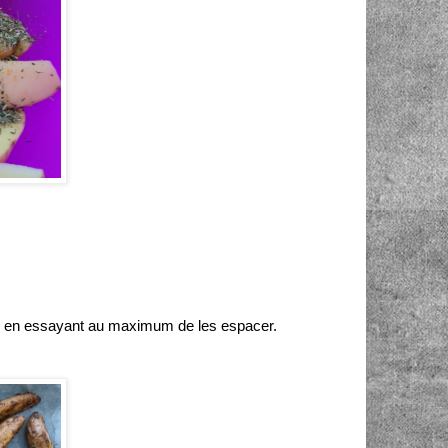
sson en essayant au maximum de les espacer.