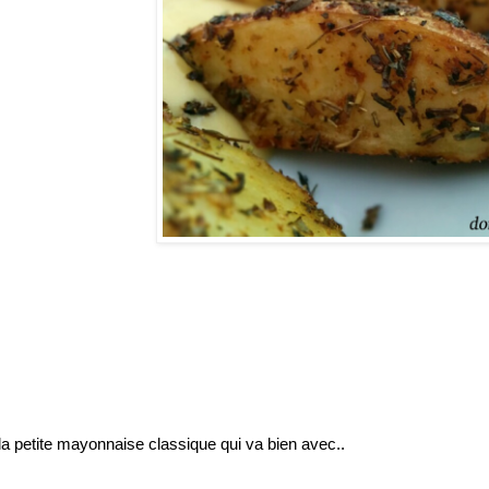
la petite mayonnaise classique qui va bien avec..