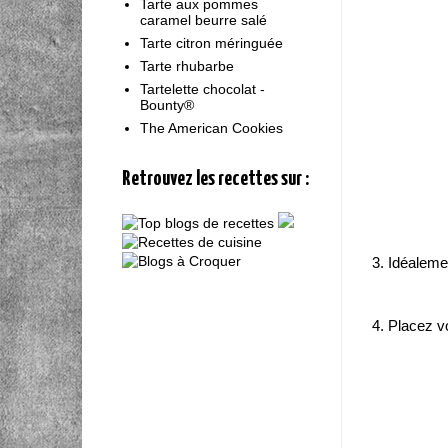
Tarte aux pommes
caramel beurre salé
Tarte citron méringuée
Tarte rhubarbe
Tartelette chocolat -
Bounty®
The American Cookies
Retrouvez les recettes sur :
3. Idéaleme
4. Placez v