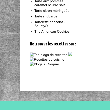
Tarte aux pommes
caramel beurre salé
Tarte citron méringuée
Tarte rhubarbe
Tartelette chocolat -
Bounty®
The American Cookies
Retrouvez les recettes sur :