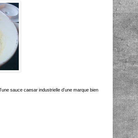
d'une sauce caesar industrielle d'une marque bien