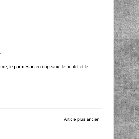
z
me, le parmesan en copeaux, le poulet et le
Article plus ancien