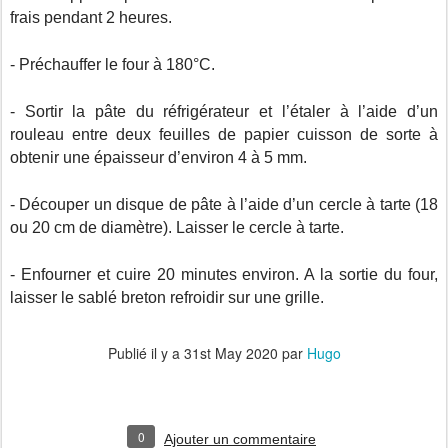
frais pendant 2 heures.
- Préchauffer le four à 180°C.
- Sortir la pâte du réfrigérateur et l’étaler à l’aide d’un
rouleau entre deux feuilles de papier cuisson de sorte à
obtenir une épaisseur d’environ 4 à 5 mm.
- Découper un disque de pâte à l’aide d’un cercle à tarte (18
ou 20 cm de diamètre). Laisser le cercle à tarte.
- Enfourner et cuire 20 minutes environ. A la sortie du four,
laisser le sablé breton refroidir sur une grille.
Publié il y a
31st May 2020
par
Hugo
0
Ajouter un commentaire