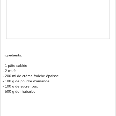
Ingrédients:
- 1 pâte sablée
- 2 œufs
- 200 ml de crème fraîche épaisse
- 100 g de poudre d'amande
- 100 g de sucre roux
- 500 g de rhubarbe