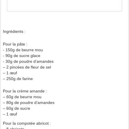
Ingrédients :
Pour la pâte :
- 150g de beurre mou
- 90g de sucre glace
- 30g de poudre d’amandes
– 2 pincées de fleur de sel
– 1 œuf
– 250g de farine
Pour la crème amande :
– 60g de beurre mou
– 80g de poudre d’amandes
– 60g de sucre
– 1 œuf
Pour la compotée abricot :