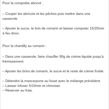
Pour la compotée abricot :
– Couper les abricots et les pêches puis mettre dans une
casserole.
– Ajouter le sucre, le brin de romarin et laisser compoter 15/20min
à feu doux.
Pour la chantilly au romarin :
– Dans une casserole, faire chauffer 90g de crème liquide jusqu’à
frémissement.
– Ajouter les brins de romarin, le sucre et le reste de crème froide.
– Détendre la mascarpone au fouet avec le mélange précédent.
– Laisser infuser 5/10min et chinoiser.
– Réserver au frais.