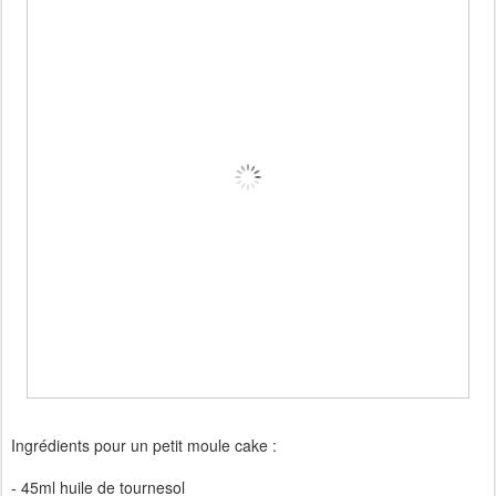
Ingrédients pour un petit moule cake :
- 45ml huile de tournesol