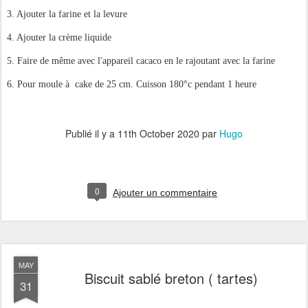
3. Ajouter la farine et la levure
4. Ajouter la crème liquide
5. Faire de même avec l'appareil cacaco en le rajoutant avec la farine
6. Pour moule à cake de 25 cm. Cuisson 180°c pendant 1 heure
Publié il y a
11th October 2020
par
Hugo
0
Ajouter un commentaire
MAY
Biscuit sablé breton ( tartes)
31