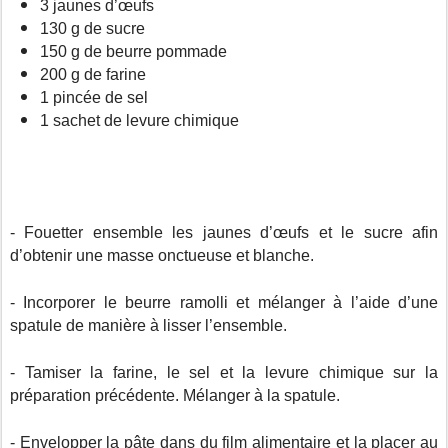
3 jaunes d’œufs
130 g de sucre
150 g de beurre pommade
200 g de farine
1 pincée de sel
1 sachet de levure chimique
- Fouetter ensemble les jaunes d’œufs et le sucre afin
d’obtenir une masse onctueuse et blanche.
- Incorporer le beurre ramolli et mélanger à l’aide d’une
spatule de manière à lisser l’ensemble.
- Tamiser la farine, le sel et la levure chimique sur la
préparation précédente. Mélanger à la spatule.
- Envelopper la pâte dans du film alimentaire et la placer au