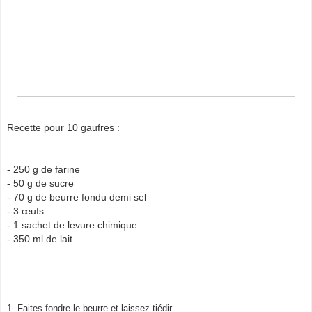
Recette pour 10 gaufres :
- 250 g de farine
- 50 g de sucre
- 70 g de beurre fondu demi sel
- 3 œufs
- 1 sachet de levure chimique
- 350 ml de lait
1. Faites fondre le beurre et laissez tiédir.