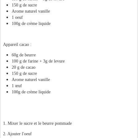
150 g de sucre
Arome naturel vanille
1 oeuf
100g de crème liquide
Appareil cacao :
60g de beurre
100 g de farine + 3g de levure
20 g de cacao
150 g de sucre
Arome naturel vanille
1 œuf
100g de crème liquide
1. Mixer le sucre et le beurre pommade
2. Ajouter l'oeuf