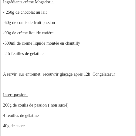
Ingrédients crème Mogador :
- 250g de chocolat au lait
-60g de coulis de fruit passion
-90g de crème liquide entière
-300ml de crème liquide montée en chantilly
-2.5 feuilles de gélatine
A servir sur entremet, recouvrir glaçage après 12h Congélataeur
Insert passion
200g de coulis de passion ( non sucré)
4 feuilles de gélatine
40g de sucre