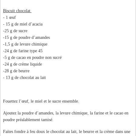
Biscuit chocolat
- 1 œuf
- 15 g de miel d’acacia
-25 g de sucre
-15 g de poudre d’amandes
-1,5 g de levure chimique
-24 g de farine type 45
-5 g de cacao en poudre non sucré
-24 g de crème liquide
-28 g de beurre
- 13 g de chocolat au lait
Fouettez l’œuf, le miel et le sucre ensemble.
Ajoutez la poudre d’amandes, la levure chimique, la farine et le cacao en
poudre préalablement tamisé.
Faites fondre à feu doux le chocolat au lait, le beurre et la crème dans une