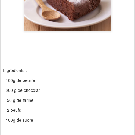
Ingrédients :
- 100g de beurre
- 200 g de chocolat
- 50 g de farine
- 2 oeufs
- 100g de sucre